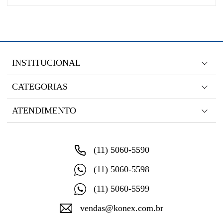
INSTITUCIONAL
CATEGORIAS
ATENDIMENTO
(11) 5060-5590
(11) 5060-5598
(11) 5060-5599
vendas@konex.com.br