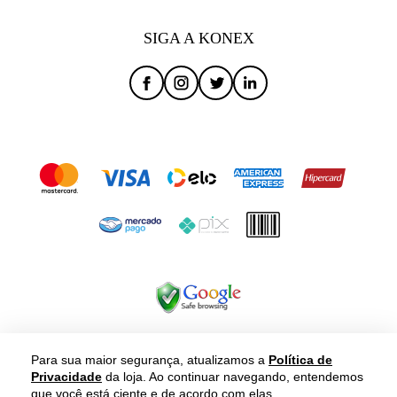
SIGA A KONEX
Para sua maior segurança, atualizamos a
Política de
Privacidade
da loja. Ao continuar navegando, entendemos
que você está ciente e de acordo com elas.