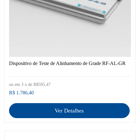
Dispositivo de Teste de Alinhamento de Grade RF-AL-GR
ou em
3
x de
R$595,47
R$ 1.786,40
Ver Detalhes