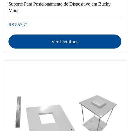
Suporte Para Posicionamento de Dispositivo em Bucky
Mural
R$ 857,71
Ver Detalhes