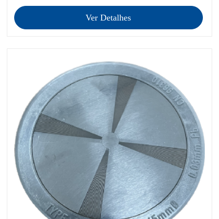
Ver Detalhes