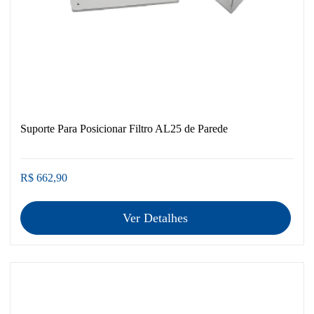
Suporte Para Posicionar Filtro AL25 de Parede
R$ 662,90
Ver Detalhes