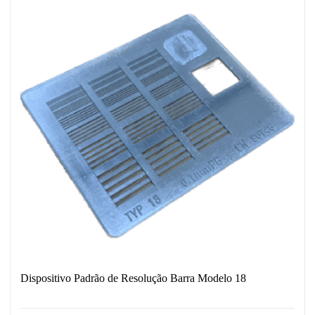
Dispositivo Padrão de Resolução Barra Modelo 18