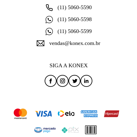
(11) 5060-5590
(11) 5060-5598
(11) 5060-5599
vendas@konex.com.br
SIGA A KONEX