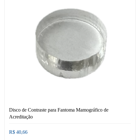
Disco de Contraste para Fantoma Mamográfico de
Acreditação
R$ 40,66