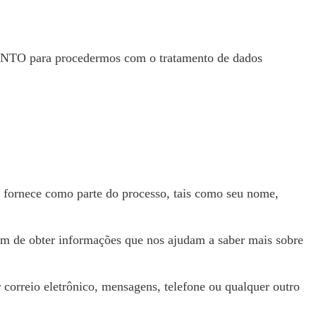
ENTO para procedermos com o tratamento de dados
s fornece como parte do processo, tais como seu nome,
m de obter informações que nos ajudam a saber mais sobre
correio eletrônico, mensagens, telefone ou qualquer outro