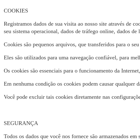
COOKIES
Registramos dados de sua visita ao nosso site através de c
seu sistema operacional, dados de tráfego online, dados de 
Cookies são pequenos arquivos, que transferidos para o seu
Eles são utilizados para uma navegação confiável, para melho
Os cookies são essenciais para o funcionamento da Internet, 
Em nenhuma condição os cookies podem causar qualquer da
Você pode excluir tais cookies diretamente nas configuraçõ
SEGURANÇA
Todos os dados que você nos fornece são armazenados em se