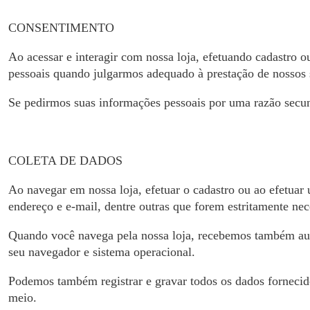
CONSENTIMENTO
Ao acessar e interagir com nossa loja, efetuando cadas
pessoais quando julgarmos adequado à prestação de nossos 
Se pedirmos suas informações pessoais por uma razão secu
COLETA DE DADOS
Ao navegar em nossa loja, efetuar o cadastro ou ao efetua
endereço e e-mail, dentre outras que forem estritamente nece
Quando você navega pela nossa loja, recebemos também aut
seu navegador e sistema operacional.
Podemos também registrar e gravar todos os dados fornecid
meio.