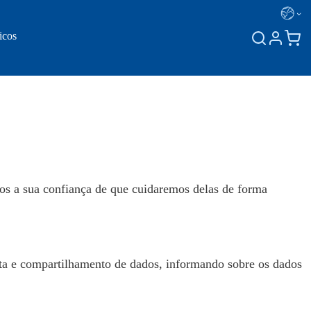
icos
os a sua confiança de que cuidaremos delas de forma
leta e compartilhamento de dados, informando sobre os dados