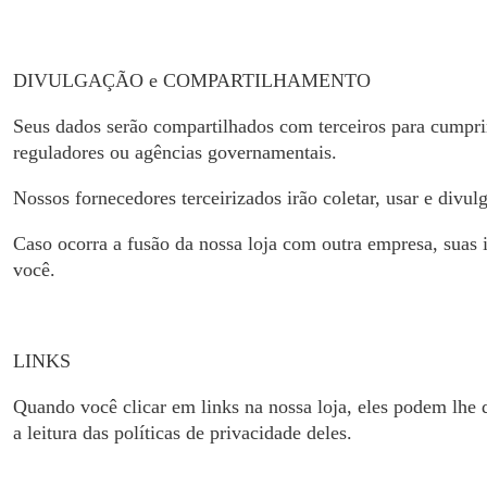
DIVULGAÇÃO e COMPARTILHAMENTO
Seus dados serão compartilhados com terceiros para cumprir 
reguladores ou agências governamentais.
Nossos fornecedores terceirizados irão coletar, usar e divu
Caso ocorra a fusão da nossa loja com outra empresa, suas
você.
LINKS
Quando você clicar em links na nossa loja, eles podem lhe 
a leitura das políticas de privacidade deles.