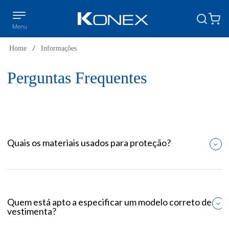
Home
/
Informações
Perguntas Frequentes
Quais os materiais usados para proteção?
Quem está apto a especificar um modelo correto de
vestimenta?