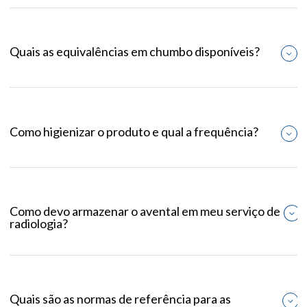
Quais as equivalências em chumbo disponíveis?
Como higienizar o produto e qual a frequência?
Como devo armazenar o avental em meu serviço de
radiologia?
Quais são as normas de referência para as