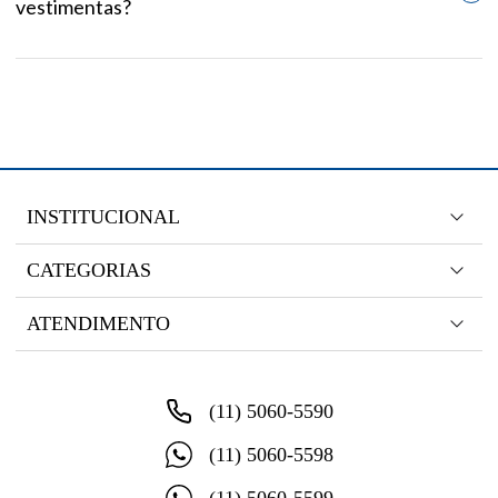
vestimentas?
INSTITUCIONAL
CATEGORIAS
ATENDIMENTO
(11) 5060-5590
(11) 5060-5598
(11) 5060-5599