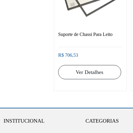
Suporte de Chassi Para Leito
R$ 706,53
Ver Detalhes
INSTITUCIONAL
CATEGORIAS