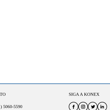
TO
SIGA A KONEX
1) 5060-5590