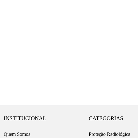
INSTITUCIONAL
CATEGORIAS
Quem Somos
Proteção Radiológica