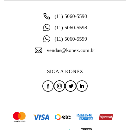
(11) 5060-5590
(11) 5060-5598
(11) 5060-5599
vendas@konex.com.br
SIGA A KONEX