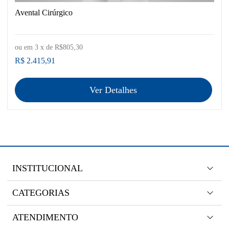
Avental Cirúrgico
ou em
3
x de
R$805,30
R$ 2.415,91
Ver Detalhes
INSTITUCIONAL
CATEGORIAS
ATENDIMENTO