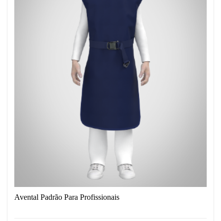
Avental Padrão Para Profissionais