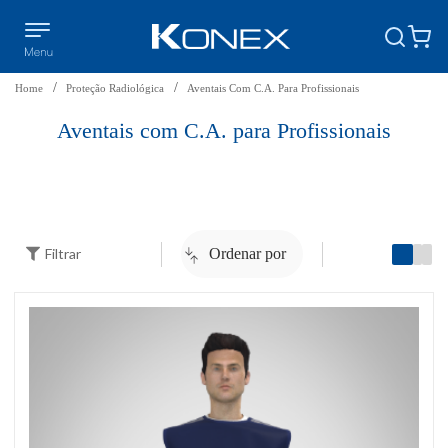
Home
Proteção Radiológica
Aventais Com C.A. Para Profissionais
Aventais com C.A. para Profissionais
Filtrar
Ordenar por