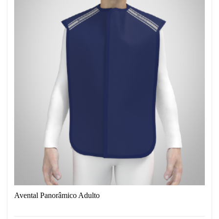
Avental Panorâmico Adulto