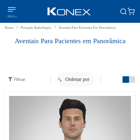
Home
Proteção Radiológica
Aventais Para Pacientes Em Panorâmica
Aventais Para Pacientes em Panorâmica
Filtrar
Ordenar por