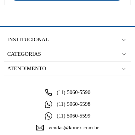
INSTITUCIONAL
CATEGORIAS
ATENDIMENTO
(11) 5060-5590
(11) 5060-5598
(11) 5060-5599
vendas@konex.com.br