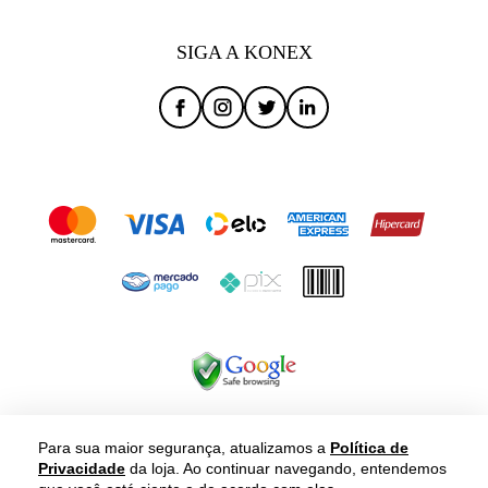
SIGA A KONEX
Para sua maior segurança, atualizamos a
Política de
Privacidade
da loja. Ao continuar navegando, entendemos