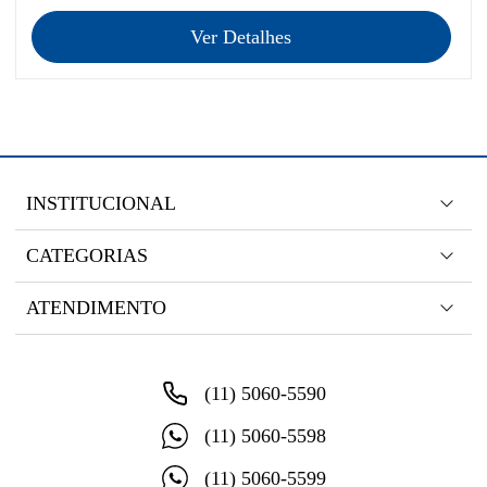
Ver Detalhes
INSTITUCIONAL
CATEGORIAS
ATENDIMENTO
(11) 5060-5590
(11) 5060-5598
(11) 5060-5599