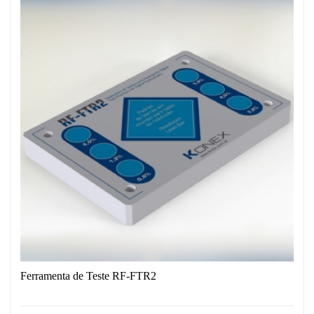
Ferramenta de Teste RF-FTR2