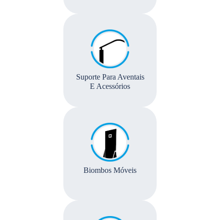
Suporte Para Aventais
E Acessórios
Biombos Móveis