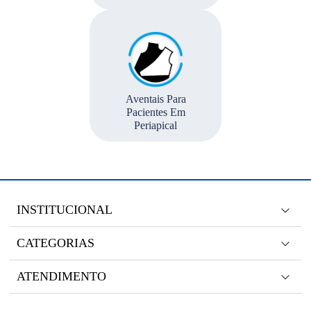
Aventais Para
Pacientes Em
Periapical
INSTITUCIONAL
CATEGORIAS
ATENDIMENTO