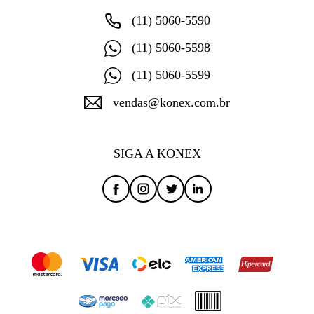
(11) 5060-5590
(11) 5060-5598
(11) 5060-5599
vendas@konex.com.br
SIGA A KONEX