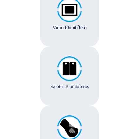
Vidro Plumbífero
Saiotes Plumbíferos