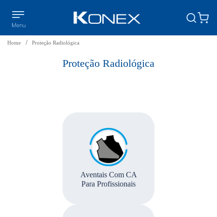
Home
Proteção Radiológica
Proteção Radiológica
Aventais Com CA
Para Profissionais