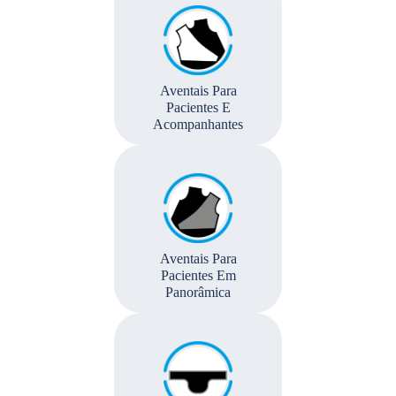
Aventais Para
Pacientes E
Acompanhantes
Aventais Para
Pacientes Em
Panorâmica