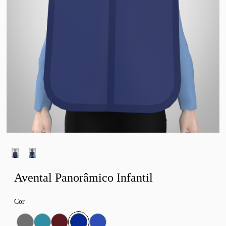
Avental Panorâmico Infantil
Cor