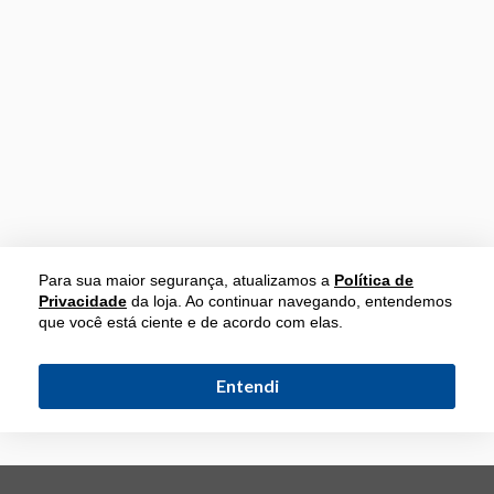
Para sua maior segurança, atualizamos a
Política de
Privacidade
da loja. Ao continuar navegando, entendemos
que você está ciente e de acordo com elas.
Entendi