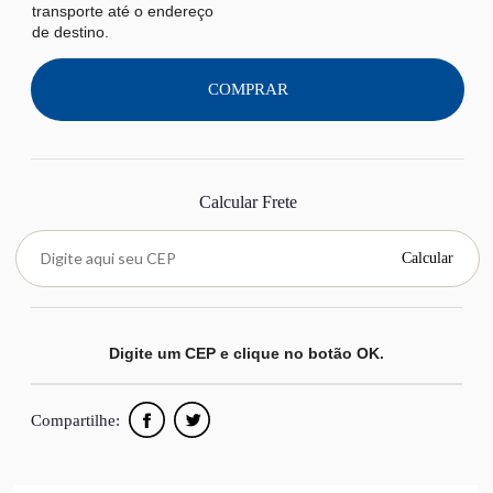
transporte até o endereço
de destino.
COMPRAR
Calcular Frete
Calcular
Digite um CEP e clique no botão OK.
Compartilhe: