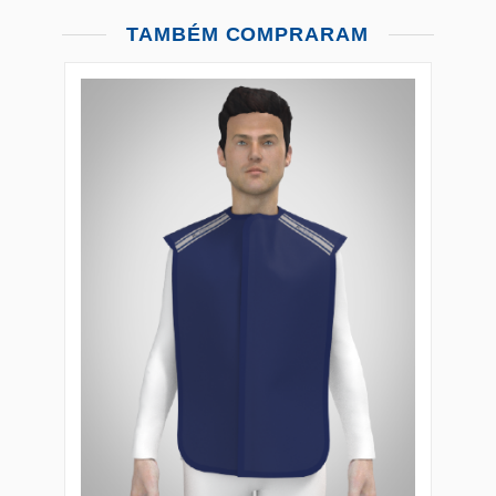
TAMBÉM COMPRARAM