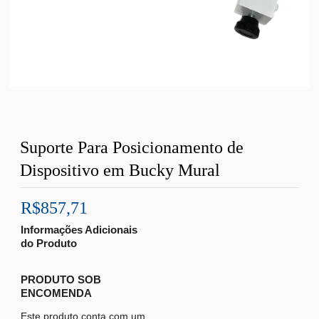
Suporte Para Posicionamento de
Dispositivo em Bucky Mural
R$857,71
Informações Adicionais
do Produto
PRODUTO SOB
ENCOMENDA
Este produto conta com um