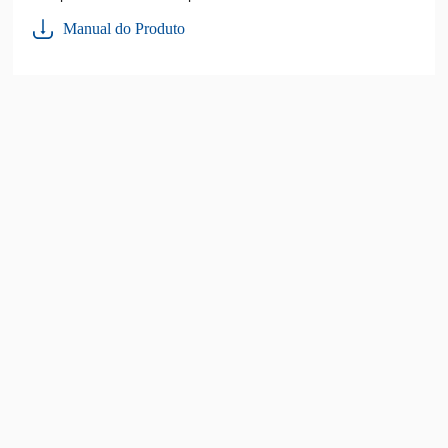
Manual do Produto