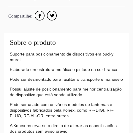
Compartilhe:
Sobre o produto
Suporte para posicionamento de dispositivos em bucky
mural
Elaborado em estrutura metálica e pintado na cor branca
Pode ser desmontado para facilitar o transporte e manuseio
Possui ajuste de posicionamento para melhor centralização
do dispositivo que está sendo utilizado
Pode ser usado com os vários modelos de fantomas e
dispositivos fabricados pela Konex, como RF-DIGI, RF-
FLUO, RF-AL-GR, entre outros.
A Konex reserva-se o direito de alterar as especificações
dos produtos sem aviso prévio.