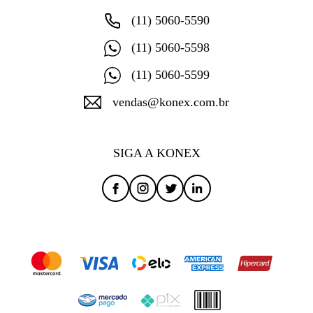
(11) 5060-5590
(11) 5060-5598
(11) 5060-5599
vendas@konex.com.br
SIGA A KONEX