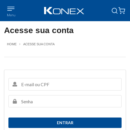
Acesse sua conta
HOME
ACESSE SUA CONTA
ENTRAR