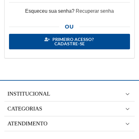
Esqueceu sua senha?
Recuperar senha
OU
PRIMEIRO ACESSO?
CADASTRE-SE
INSTITUCIONAL
CATEGORIAS
ATENDIMENTO