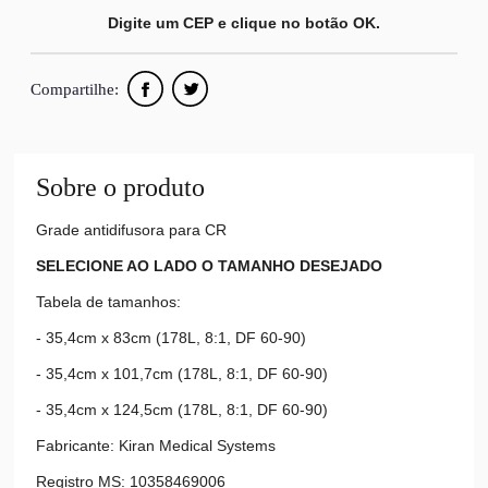
Digite um CEP e clique no botão OK.
Compartilhe:
Sobre o produto
Grade antidifusora para CR
SELECIONE AO LADO O TAMANHO DESEJADO
Tabela de tamanhos:
- 35,4cm x 83cm (178L, 8:1, DF 60-90)
- 35,4cm x 101,7cm (178L, 8:1, DF 60-90)
- 35,4cm x 124,5cm (178L, 8:1, DF 60-90)
Fabricante: Kiran Medical Systems
Registro MS: 10358469006