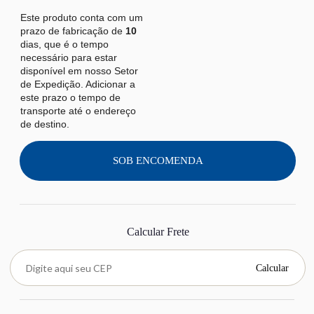
Este produto conta com um
prazo de fabricação de
10
dias, que é o tempo
necessário para estar
disponível em nosso Setor
de Expedição. Adicionar a
este prazo o tempo de
transporte até o endereço
de destino.
SOB ENCOMENDA
Calcular Frete
Calcular