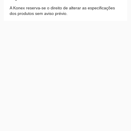
A Konex reserva-se o direito de alterar as especificações
dos produtos sem aviso prévio.